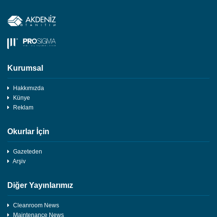
Kurumsal
Hakkımızda
Künye
Reklam
Okurlar İçin
Gazeteden
Arşiv
Diğer Yayınlarımız
Cleanroom News
Maintenance News