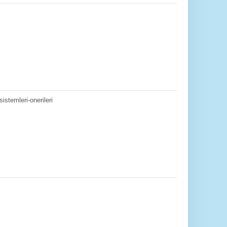
istemleri-onerileri