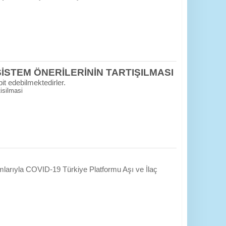
İSTEM ÖNERİLERİNİN TARTIŞILMASI
it edebilmektedirler.
isilmasi
larıyla COVID-19 Türkiye Platformu Aşı ve İlaç