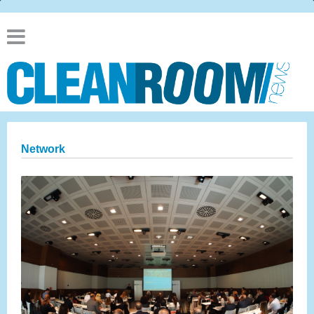
Network