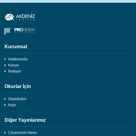
Kurumsal
Hakkımızda
Künye
Reklam
Okurlar İçin
Gazeteden
Arşiv
Diğer Yayınlarımız
Cleanroom News