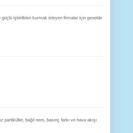
üçlü işbirlikleri kurmak isteyen firmalar için genelde
 partiküller, bağıl nem, basınç farkı ve hava akışı