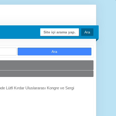
de Lütfi Kırdar Uluslararası Kongre ve Sergi