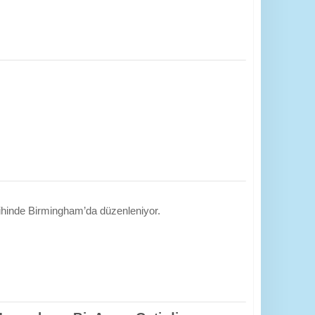
ihinde Birmingham’da düzenleniyor.