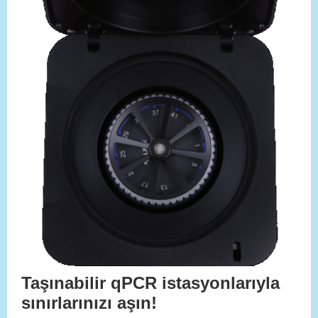
Taşınabilir qPCR istasyonlarıyla
sınırlarınızı aşın!