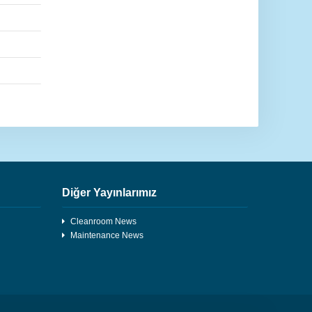
Diğer Yayınlarımız
Cleanroom News
Maintenance News