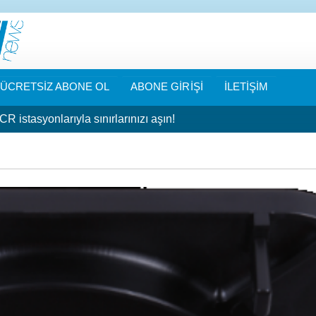
ÜCRETSİZ ABONE OL
ABONE GİRİŞİ
İLETİŞİM
CR istasyonlarıyla sınırlarınızı aşın!