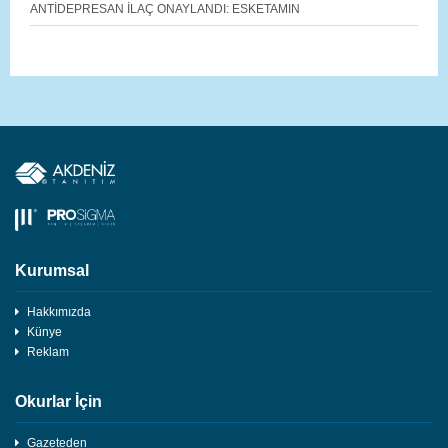
ANTİDEPRESAN İLAÇ ONAYLANDI: ESKETAMIN
Kurumsal
Hakkımızda
Künye
Reklam
Okurlar İçin
Gazeteden