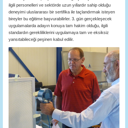
ilgili personelleri ve sektörde uzun yıllardır sahip olduğu
deneyimi uluslararası bir sertifika ile taçlandırmak isteyen
bireyler bu eğitime başvurabilirler. 3. gün gerçekleşecek
uygulamalarda adayın konuya tam hakim olduğu, ilgili
standardın gerekliliklerini uygulamaya tam ve eksiksiz
yansıtabileceği peşinen kabul edilir.