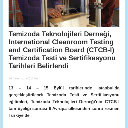
Temizoda Teknolojileri Derneği,
International Cleanroom Testing
and Certification Board (CTCB-I)
Temizoda Testi ve Sertifikasyonu
Tarihleri Belirlendi
26 Temmuz 2018, Pe
13 – 14 – 15 Eylül tarihlerinde İstanbul’da
gerçekleştirilecek Temizoda Testi ve Sertifikasyonu
eğitimleri, Temizoda Teknolojileri Derneği’nin CTCB-I
tam üyeliği sonrası 6 Avrupa ülkesinden sonra resmen
Türkiye’de.