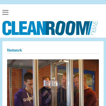
Network