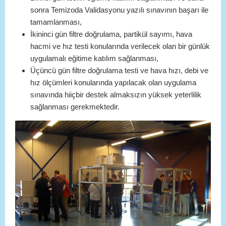
sonra Temizoda Validasyonu yazılı sınavının başarı ile
tamamlanması,
İkininci gün filtre doğrulama, partikül sayımı, hava
hacmi ve hız testi konularında verilecek olan bir günlük
uygulamalı eğitime katılım sağlanması,
Üçüncü gün filtre doğrulama testi ve hava hızı, debi ve
hız ölçümleri konularında yapılacak olan uygulama
sınavında hiiçbir destek almaksızın yüksek yeterlilik
sağlanması gerekmektedir.