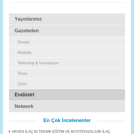
Yayınlarımız
Gazeteden
Dosya
Makale
Teknoloji & İnovasyon
Tesis
Ürün
Endüstri
Network
En Çok İncelenenler
ARVEN İLAÇ’IN TEKNİK EĞİTİM VE BİYOTEKNOLOJİK İLAÇ