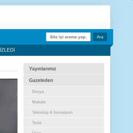
İZLEDİ
Yayınlarımız
Gazeteden
Dosya
Makale
Teknoloji & İnovasyon
Tesis