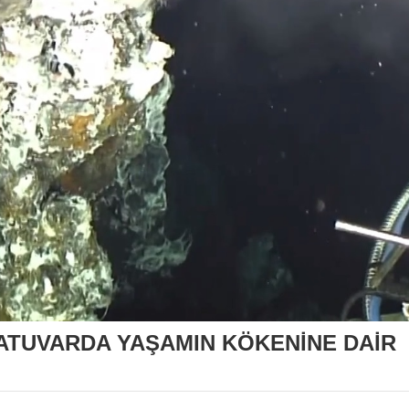
TUVARDA YAŞAMIN KÖKENİNE DAİR