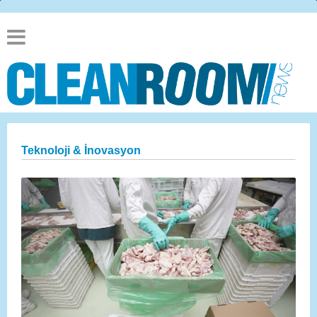
Teknoloji & İnovasyon