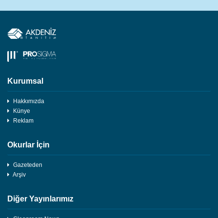
Kurumsal
Hakkımızda
Künye
Reklam
Okurlar İçin
Gazeteden
Arşiv
Diğer Yayınlarımız