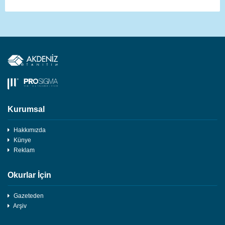
Kurumsal
Hakkımızda
Künye
Reklam
Okurlar İçin
Gazeteden
Arşiv