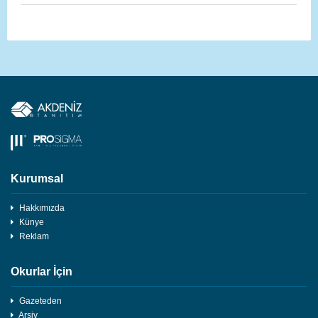
Kurumsal
Hakkımızda
Künye
Reklam
Okurlar İçin
Gazeteden
Arşiv