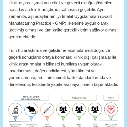
klinik dışı çalışmalarda etkili ve güvenli olduğu gösterilen
aşı adayları klinik araştırma safhasına geçebilir. Aynı
zamanda, aşı adaylarının İyi İmalat Uygulamaları (Good
Manufacturing Practice - GMP) ilkelerine uygun olarak
üretilmiş olması ve tüm kalite gerekliliklerini sağlıyor olması
gerekmektedir.
Tüm bu araştırma ve geliştirme aşamalarında doğru ve
geçerli sonuçların ortaya konması; klinik dışı çalışmalar ile
klinik araştırmaların bilimsel kurallara uygun olarak
tasarlanması, değerlendirilmesi, yürütülmesi ve
yorumlanması; üretimin tanımlı kalite standartlarında ve
denetlenmiş tesislerde yapılması hayati önem taşımaktadır.