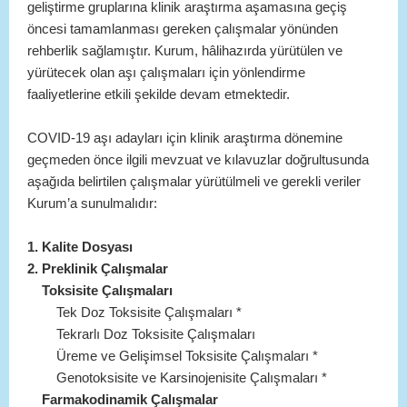
geliştirme gruplarına klinik araştırma aşamasına geçiş
öncesi tamamlanması gereken çalışmalar yönünden
rehberlik sağlamıştır. Kurum, hâlihazırda yürütülen ve
yürütecek olan aşı çalışmaları için yönlendirme
faaliyetlerine etkili şekilde devam etmektedir.
COVID-19 aşı adayları için klinik araştırma dönemine
geçmeden önce ilgili mevzuat ve kılavuzlar doğrultusunda
aşağıda belirtilen çalışmalar yürütülmeli ve gerekli veriler
Kurum’a sunulmalıdır:
1. Kalite Dosyası
2. Preklinik Çalışmalar
Toksisite Çalışmaları
Tek Doz Toksisite Çalışmaları *
Tekrarlı Doz Toksisite Çalışmaları
Üreme ve Gelişimsel Toksisite Çalışmaları *
Genotoksisite ve Karsinojenisite Çalışmaları *
Farmakodinamik Çalışmalar