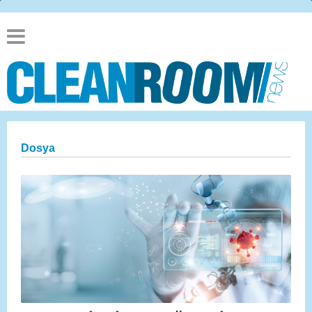
Dosya