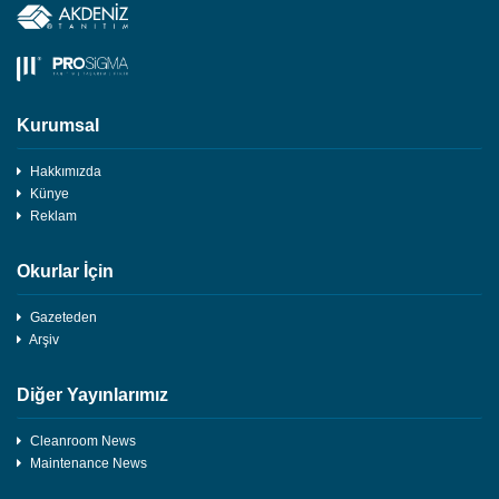
Kurumsal
Hakkımızda
Künye
Reklam
Okurlar İçin
Gazeteden
Arşiv
Diğer Yayınlarımız
Cleanroom News
Maintenance News